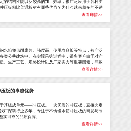
定的结构性能以及较高的加工效率，被广泛应用于各种类
冲压板相比普通板材有哪些优势？为什么越来越多的不锈
查看详情>>
钢水箱凭借耐腐蚀、强度高、使用寿命长等特点，被广泛
各类公共建筑中。在实际采购过程中，很多客户由于对产
质、生产工艺、规格设计以及厂家实力等重要因素，导致
查看详情>>
冲压板的卓越优势
于其组成单元——冲压板。一块优质的冲压板，直接决定
我厂深耕行业多年，专注于不锈钢水箱冲压板的研发与制
坚实可靠的品质保障。
查看详情>>