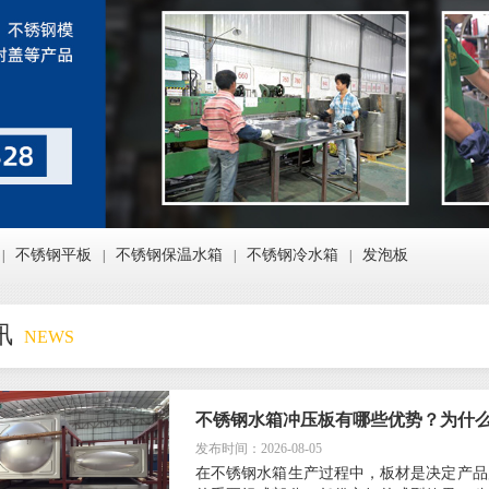
不锈钢平板
不锈钢保温水箱
不锈钢冷水箱
发泡板
|
|
|
|
讯
NEWS
不锈钢水箱冲压板有哪些优势？为什
发布时间：2026-08-05
在不锈钢水箱生产过程中，板材是决定产品