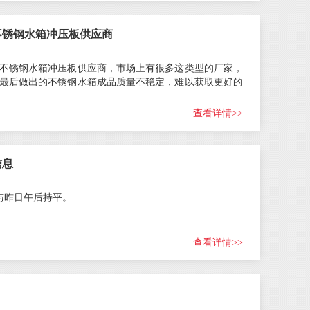
不锈钢水箱冲压板供应商
不锈钢水箱冲压板供应商，市场上有很多这类型的厂家，
最后做出的不锈钢水箱成品质量不稳定，难以获取更好的
查看详情>>
信息
轧与昨日午后持平。
查看详情>>