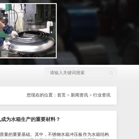
您现在的位置：
首页
>
新闻资讯
>
行业资讯
么成为水箱生产的重要材料？
质量的重要基础。其中，不锈钢水箱冲压板作为水箱结构