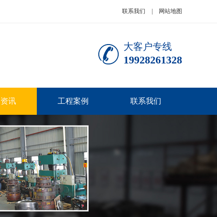
联系我们
|
网站地图
大客户专线
19928261328
闻资讯
工程案例
联系我们