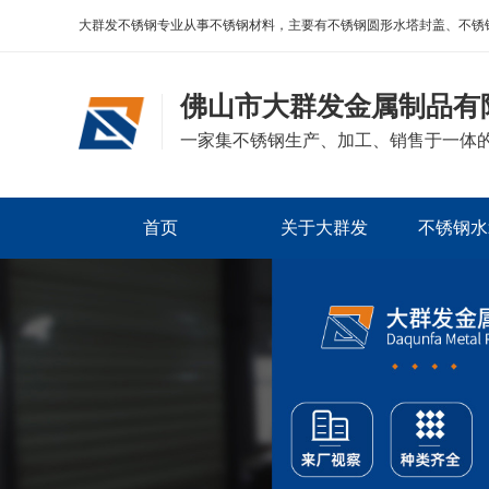
大群发不锈钢专业从事不锈钢材料，主要有不锈钢圆形水塔封盖、不锈
佛山市大群发金属制品有
一家集不锈钢生产、加工、销售于一体
首页
关于大群发
不锈钢水