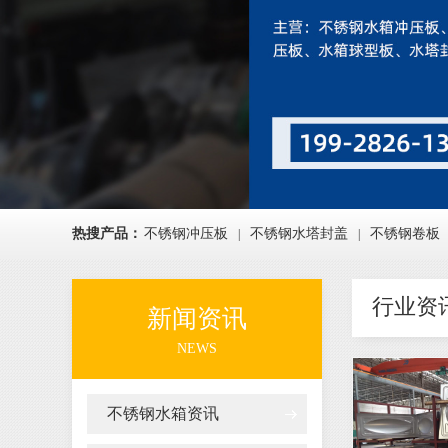
热搜产品：
不锈钢冲压板
不锈钢水塔封盖
不锈钢卷板
|
|
行业资
新闻资讯
NEWS
不锈钢水箱资讯