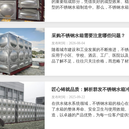
的重要组成部分，凭借良好的成型效果、稳
型的不锈钢水箱制造中。那么，不锈钢水箱
钢水箱厂家选择使用冲压板进行生产呢？
采购不锈钢水箱需要注意哪些问题？
发布时间：2026-08-04
随着城市建设和工业发展的不断推进，不锈
应用于小区、学校、酒店、工厂、医院以及
品了解不足，往往只关注价格，而忽略了材
后期使用过程中出现各种问题。
匠心铸就品质：解析群发不锈钢水箱
发布时间：2025-09-22
在供水储水系统领域，不锈钢水箱的核心在
了水箱的整体寿命、安全卫生与使用效能。
造，以卓越的产品优势，为每一位客户提供