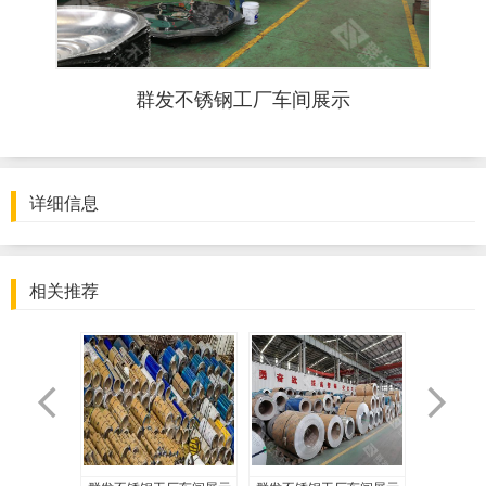
群发不锈钢工厂车间展示
详细信息
相关推荐