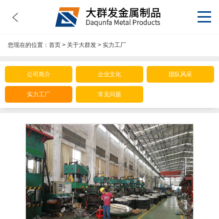
您现在的位置：
首页
>
关于大群发
>
实力工厂
公司简介
企业文化
团队风采
实力工厂
常见问题